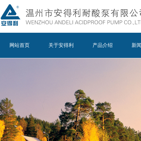
网站首页
关于安得利
产品介绍
新