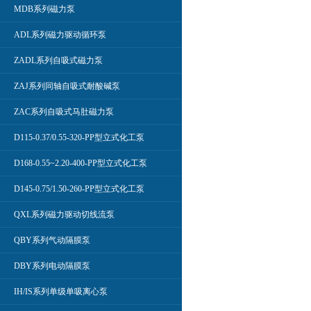
MDB系列磁力泵
ADL系列磁力驱动循环泵
ZADL系列自吸式磁力泵
ZAJ系列同轴自吸式耐酸碱泵
ZAC系列自吸式马肚磁力泵
D115-0.37/0.55-320-PP型立式化工泵
D168-0.55~2.20-400-PP型立式化工泵
D145-0.75/1.50-260-PP型立式化工泵
QXL系列磁力驱动切线流泵
QBY系列气动隔膜泵
DBY系列电动隔膜泵
IH/IS系列单级单吸离心泵