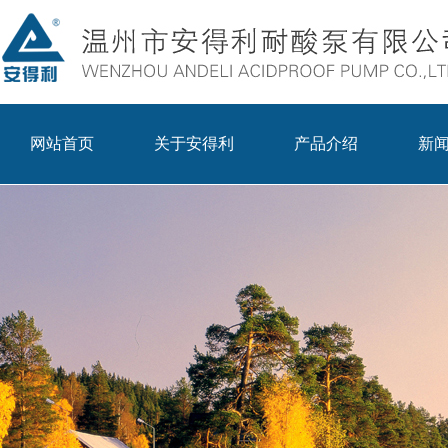
网站首页
关于安得利
产品介绍
新