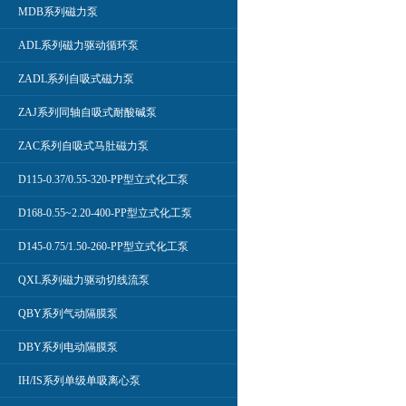
MDB系列磁力泵
ADL系列磁力驱动循环泵
ZADL系列自吸式磁力泵
ZAJ系列同轴自吸式耐酸碱泵
ZAC系列自吸式马肚磁力泵
D115-0.37/0.55-320-PP型立式化工泵
D168-0.55~2.20-400-PP型立式化工泵
D145-0.75/1.50-260-PP型立式化工泵
QXL系列磁力驱动切线流泵
QBY系列气动隔膜泵
DBY系列电动隔膜泵
IH/IS系列单级单吸离心泵