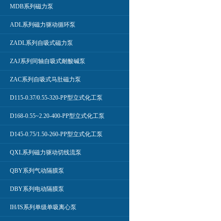
MDB系列磁力泵
ADL系列磁力驱动循环泵
ZADL系列自吸式磁力泵
ZAJ系列同轴自吸式耐酸碱泵
ZAC系列自吸式马肚磁力泵
D115-0.37/0.55-320-PP型立式化工泵
D168-0.55~2.20-400-PP型立式化工泵
D145-0.75/1.50-260-PP型立式化工泵
QXL系列磁力驱动切线流泵
QBY系列气动隔膜泵
DBY系列电动隔膜泵
IH/IS系列单级单吸离心泵