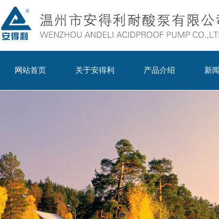
网站首页
关于安得利
产品介绍
新