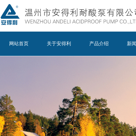
网站首页
关于安得利
产品介绍
新