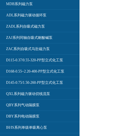
MDB系列磁力泵
ADL系列磁力驱动循环泵
ZADL系列自吸式磁力泵
ZAJ系列同轴自吸式耐酸碱泵
ZAC系列自吸式马肚磁力泵
D115-0.37/0.55-320-PP型立式化工泵
D168-0.55~2.20-400-PP型立式化工泵
D145-0.75/1.50-260-PP型立式化工泵
QXL系列磁力驱动切线流泵
QBY系列气动隔膜泵
DBY系列电动隔膜泵
IH/IS系列单级单吸离心泵