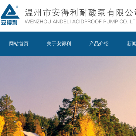
网站首页
关于安得利
产品介绍
新