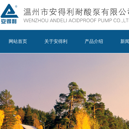
网站首页
关于安得利
产品介绍
新